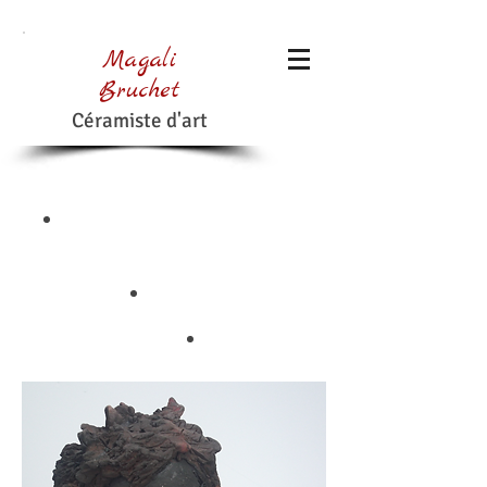
Magali
Bruchet
Céramiste d'art