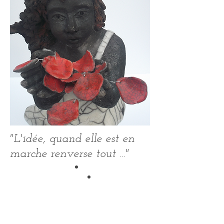
"L'idée, quand elle est en
marche renverse tout ..."