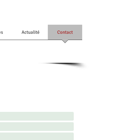
es
Actualité
Contact