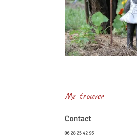
Me trouver
Contact
06 28 25 42 95