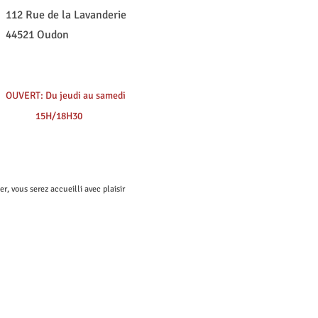
112 Rue de la Lavanderie
44521 Oudon
OUVERT: Du jeudi au samedi
15H/18H30
er, vous serez accueilli avec plaisir