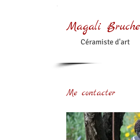
Magali
Bruche
Céramiste d'art
Me contacter