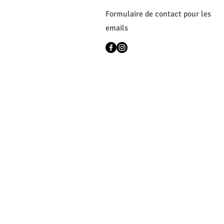
Formulaire de contact pour les
emails