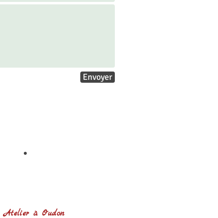
Envoyer
Atelier à Oudon